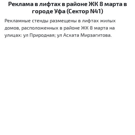
Реклама в лифтах в районе ЖК 8 марта в
городе Уфа (Сектор N41)
Рекламные стенды размещены в лифтах жилых
домов, расположенных в районе ЖК 8 марта на
улицах: ул Природная; ул Асхата Мирзагитова.