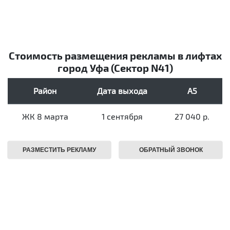
Стоимость размещения рекламы в лифтах
город Уфа (Сектор N41)
Район
Дата выхода
А5
ЖК 8 марта
1 сентября
27 040 р.
РАЗМЕСТИТЬ РЕКЛАМУ
ОБРАТНЫЙ ЗВОНОК