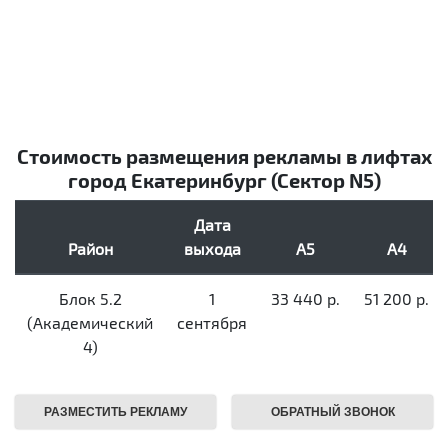
Стоимость размещения рекламы в лифтах
город Екатеринбург (Сектор N5)
Дата
Район
выхода
А5
А4
Блок 5.2
1
33 440 р.
51 200 р.
(Академический
сентября
4)
РАЗМЕСТИТЬ РЕКЛАМУ
ОБРАТНЫЙ ЗВОНОК