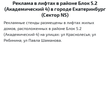
Реклама в лифтах в районе Блок 5.2
(Академический 4) в городе Екатеринбург
(Сектор N5)
Рекламные стенды размещены в лифтах жилых
домов, расположенных в районе Блок 5.2
(Академический 4) на улицах: ул Краснолесья; ул
Рябинина; ул Павла Шаманова.