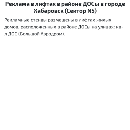
Реклама в лифтах в районе ДОСы в городе
Хабаровск (Сектор N5)
Рекламные стенды размещены в лифтах жилых
домов, расположенных в районе ДОСы на улицах: кв-
л ДОС (Большой Аэродром).