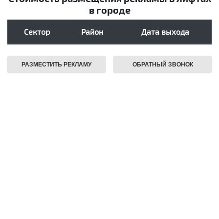
в городе
Сектор
Район
Дата выхода
РАЗМЕСТИТЬ РЕКЛАМУ
ОБРАТНЫЙ ЗВОНОК