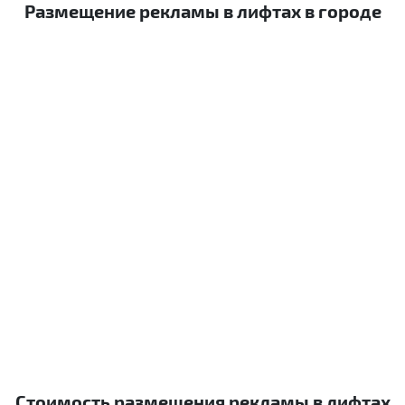
Размещение рекламы в лифтах в городе
Стоимость размещения рекламы в лифтах